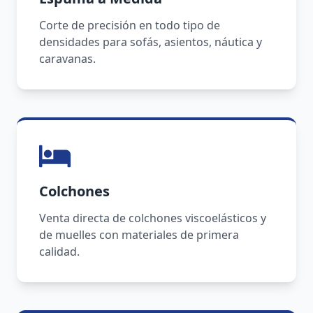
Corte de precisión en todo tipo de
densidades para sofás, asientos, náutica y
caravanas.
Colchones
Venta directa de colchones viscoelásticos y
de muelles con materiales de primera
calidad.