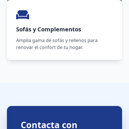
Sofás y Complementos
Amplia gama de sofás y rellenos para
renovar el confort de tu hogar.
Contacta con