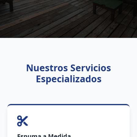
Nuestros Servicios
Especializados
Espuma a Medida