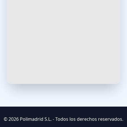
© 2026 Polimadrid S.L. - Todos los derechos reservados.