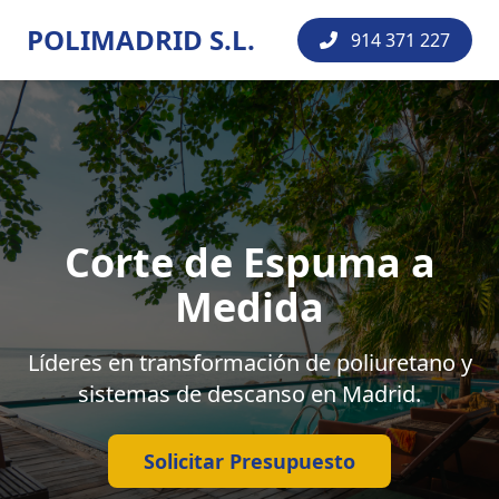
POLIMADRID S.L.
914 371 227
Corte de Espuma a
Medida
Líderes en transformación de poliuretano y
sistemas de descanso en Madrid.
Solicitar Presupuesto