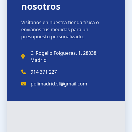
nosotros
Visítanos en nuestra tienda física o
envíanos tus medidas para un
presupuesto personalizado.
C. Rogelio Folgueras, 1, 28038,
Madrid
914 371 227
polimadrid.sl@gmail.com